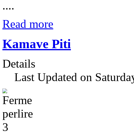
....
Read more
Kamave Piti
Details
Last Updated on Saturda