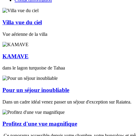
Contact
Information
Villa vue du ciel
Vue aérienne de la villa
KAMAVE
dans le lagon turquoise de Tahaa
Pour un séjour inoubliable
Dans un cadre idéal venez passer un séjour d'exception sur Raiatea.
Profitez d'une vue magnifique
Ce panorama accessible depuis votre chambre, votre bungalow et mêm