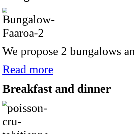
We propose 2 bungalows and
Read more
Breakfast
and dinner