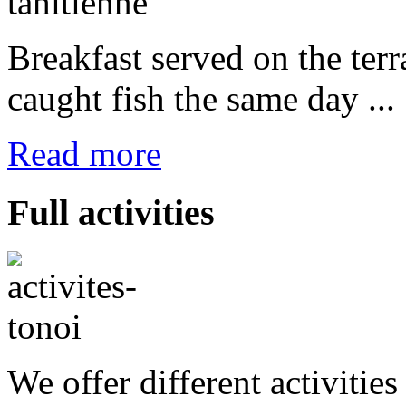
Breakfast served on the terr
caught fish the same day ...
Read more
Full
activities
We offer different activities