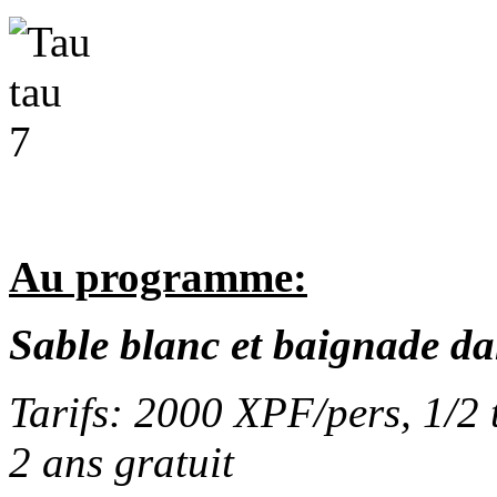
Au programme:
Sable blanc et baignade da
Tarifs: 2000 XPF/pers, 1/2 
2 ans gratuit