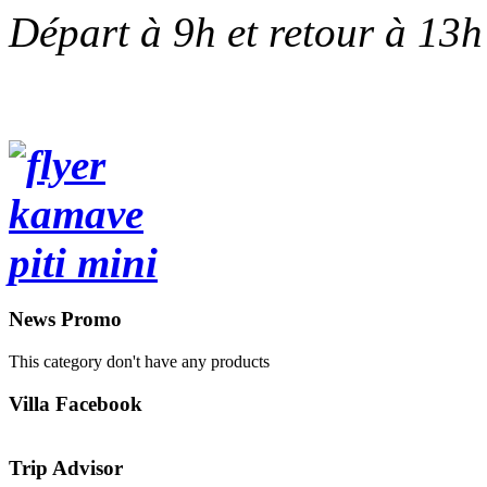
Départ à 9h et retour à 13h
News
Promo
This category don't have any products
Villa
Facebook
Trip
Advisor