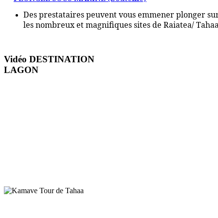
Des prestataires peuvent vous emmener plonger su
les nombreux et magnifiques sites de Raiatea/ Taha
Vidéo
DESTINATION
LAGON