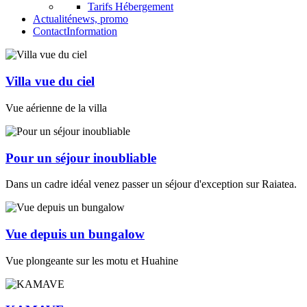
Tarifs Hébergement
Actualité
news, promo
Contact
Information
Villa vue du ciel
Vue aérienne de la villa
Pour un séjour inoubliable
Dans un cadre idéal venez passer un séjour d'exception sur Raiatea.
Vue depuis un bungalow
Vue plongeante sur les motu et Huahine