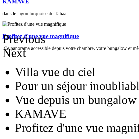
KAMAVE
dans le lagon turquoise de Tahaa
Previous
Profitez d'une vue magnifique
Ce panorama accessible depuis votre chambre, votre bungalow et mêm
Next
Villa vue du ciel
Pour un séjour inoubliab
Vue depuis un bungalow
KAMAVE
Profitez d'une vue magni