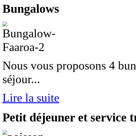
Bungalows
Nous vous proposons 4 bun
séjour...
Lire la suite
Petit
déjeuner et service t