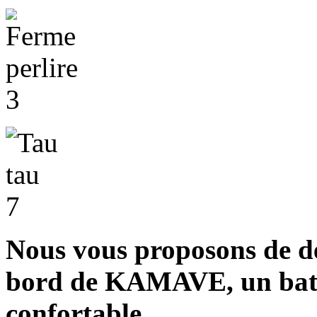
Nous vous proposons de déc
bord de KAMAVE, un bate
confortable