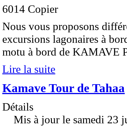
Nous vous proposons différ
excursions lagonaires à bo
motu à bord de KAMAVE PI
Lire la suite
Kamave Tour de Tahaa
Détails
Mis à jour le samedi 23 j