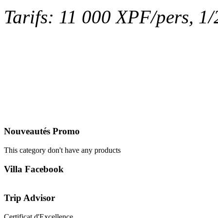
Tarifs: 11 000 XPF/pers, 1/
Nouveautés
Promo
This category don't have any products
Villa
Facebook
Trip
Advisor
Certificat d'Excellence