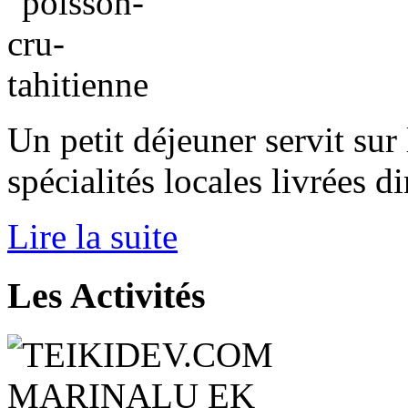
Un petit déjeuner servit sur l
spécialités locales livrées 
Lire la suite
Les
Activités