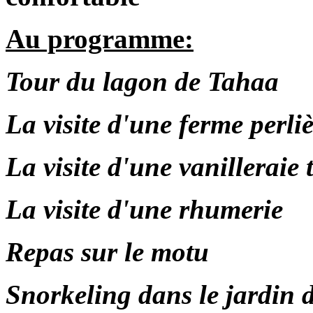
Au programme:
Tour du lagon de Tahaa
La visite d'une ferme perli
La visite d'une vanilleraie 
La visite d'une rhumerie
Repas sur le motu
Snorkeling dans le jardin 